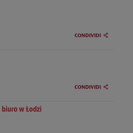
CONDIVIDI
CONDIVIDI
 biuro w Łodzi