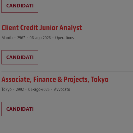
CANDIDATI
Client Credit Junior Analyst
Manila
•
2967
•
06-ago-2026
•
Operations
CANDIDATI
Associate, Finance & Projects, Tokyo
Tokyo
•
2992
•
06-ago-2026
•
Avvocato
CANDIDATI