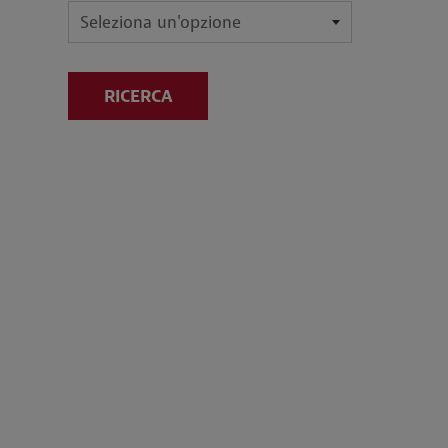
RICERCA