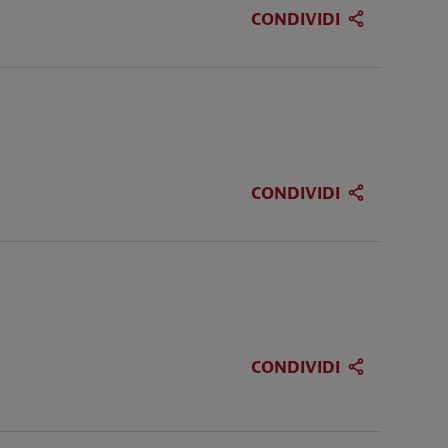
CONDIVIDI
CONDIVIDI
CONDIVIDI