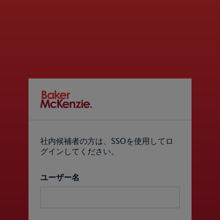
社内候補者の方は、SSOを使用してロ
グインしてください。
最終ログイン
ユーザー名