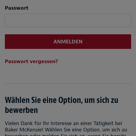
Passwort
ANMELDEN
Passwort vergessen?
Wählen Sie eine Option, um sich zu
bewerben
Vielen Dank für Ihr Interesse an einer Tätigkeit bei
Baker McKenzie! Wählen Sie eine Option, um sich zu