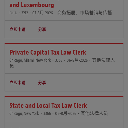
and Luxembourg
Paris
•
3212
•
07-8月-2026
•
商务拓展、市场营销与传播
立即申请
分享
Private Capital Tax Law Clerk
Chicago, Miami, New York
•
3365
•
06-8月-2026
•
其他法律人
员
立即申请
分享
State and Local Tax Law Clerk
Chicago, New York
•
3366
•
06-8月-2026
•
其他法律人员