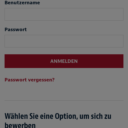
Login
Benutzername
Passwort
ANMELDEN
Passwort vergessen?
Wählen Sie eine Option, um sich zu
bewerben