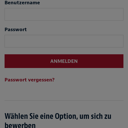
Login
Benutzername
Passwort
ANMELDEN
Passwort vergessen?
Wählen Sie eine Option, um sich zu
bewerben