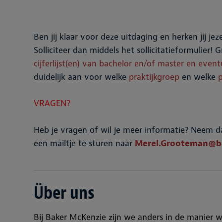
Ben jij klaar voor deze uitdaging en herken jij 
Solliciteer dan middels het sollicitatieformulier!
cijferlijst(en) van bachelor en/of master en eve
duidelijk aan voor welke
praktijkgroep
en welke
VRAGEN?
Heb je vragen of wil je meer informatie? Neem 
een mailtje te sturen naar
Merel.Grooteman@b
Über uns
Bij Baker McKenzie zijn we anders in de manier