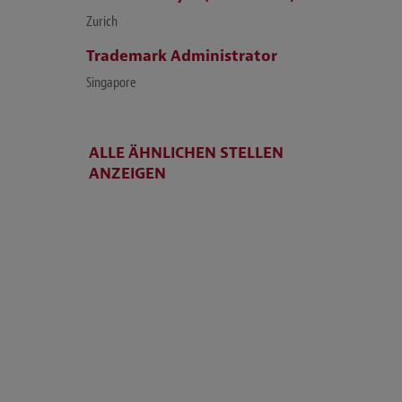
Zurich
Trademark Administrator
Singapore
ALLE ÄHNLICHEN STELLEN
ANZEIGEN