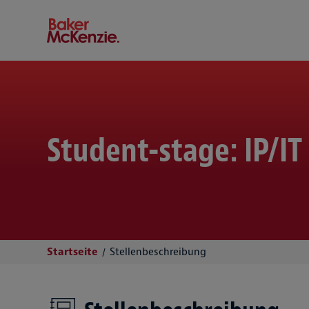
Baker McKenzie
Student-stage: IP/I
Startseite
Stellenbeschreibung