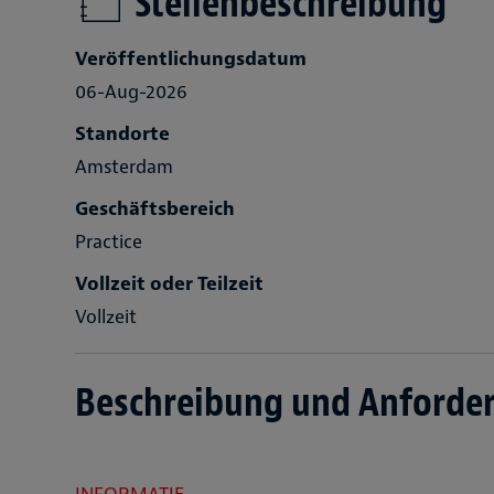
Stellenbeschreibung
Veröffentlichungsdatum
06-Aug-2026
Standorte
Amsterdam
Geschäftsbereich
Practice
Vollzeit oder Teilzeit
Vollzeit
Beschreibung und Anforde