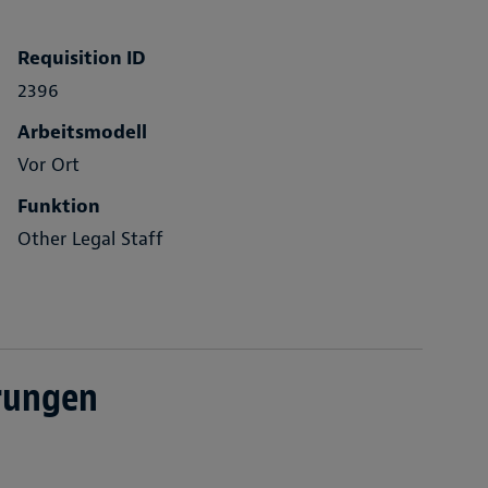
Requisition ID
2396
Arbeitsmodell
Vor Ort
Funktion
Other Legal Staff
rungen