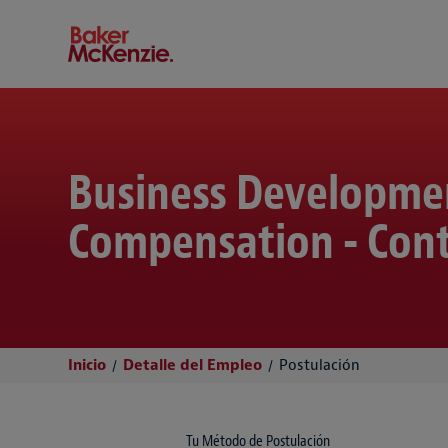
Baker McKenzie
Business Developme
Compensation - Cont
Inicio
Detalle del Empleo
Postulación
Tu Método de Postulación