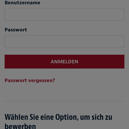
Login
Benutzername
Passwort
ANMELDEN
Passwort vergessen?
Wählen Sie eine Option, um sich zu
bewerben